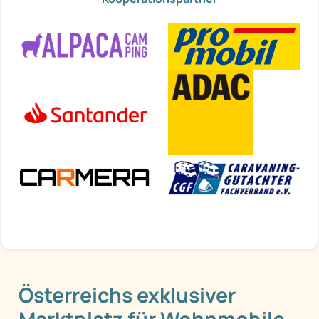
Österreichs exklusiver