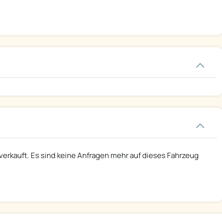
 verkauft. Es sind keine Anfragen mehr auf dieses Fahrzeug