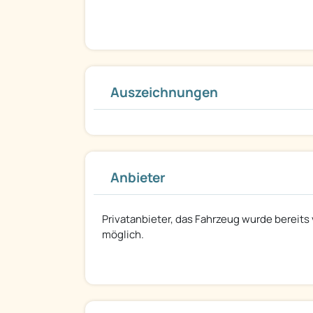
Auszeichnungen
Anbieter
Privatanbieter, das Fahrzeug wurde bereits
möglich.