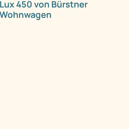
Lux 450 von Bürstner
Wohnwagen