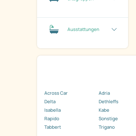
Ausstattungen
Across Car
Adria
Delta
Dethleffs
Isabella
Kabe
Rapido
Sonstige
Tabbert
Trigano