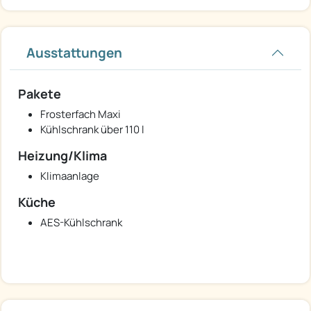
Ausstattungen
Pakete
Frosterfach Maxi
Kühlschrank über 110 l
Heizung/Klima
Klimaanlage
Küche
AES-Kühlschrank