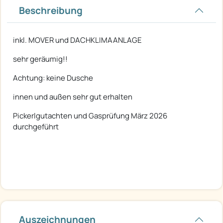
Beschreibung
inkl. MOVER und DACHKLIMAANLAGE
sehr geräumig!!
Achtung: keine Dusche
innen und außen sehr gut erhalten
Pickerlgutachten und Gasprüfung März 2026
durchgeführt
Auszeichnungen