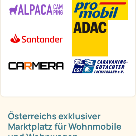
Österreichs exklusiver
Marktplatz für Wohnmobile