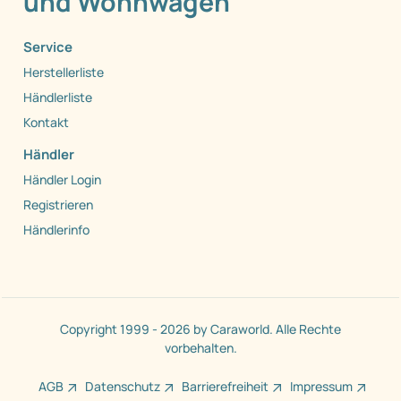
und Wohnwagen
Service
Herstellerliste
Händlerliste
Kontakt
Händler
Händler Login
Registrieren
Händlerinfo
Copyright 1999 - 2026 by Caraworld. Alle Rechte
vorbehalten.
AGB
Datenschutz
Barrierefreiheit
Impressum