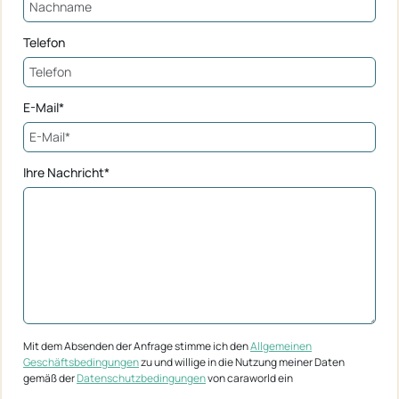
Telefon
E-Mail*
Ihre Nachricht*
Mit dem Absenden der Anfrage stimme ich den
Allgemeinen
Geschäftsbedingungen
zu und willige in die Nutzung meiner Daten
gemäß der
Datenschutzbedingungen
von caraworld ein