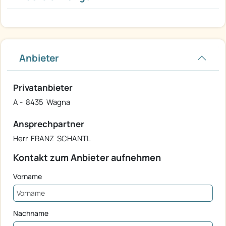
Anbieter
Privatanbieter
A - 8435 Wagna
Ansprechpartner
Herr FRANZ SCHANTL
Kontakt zum Anbieter aufnehmen
Vorname
Nachname