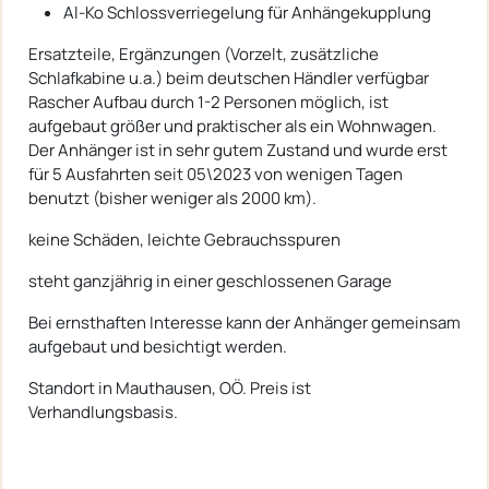
Al-Ko Schlossverriegelung für Anhängekupplung
Ersatzteile, Ergänzungen (Vorzelt, zusätzliche
Schlafkabine u.a.) beim deutschen Händler verfügbar
Rascher Aufbau durch 1-2 Personen möglich, ist
aufgebaut größer und praktischer als ein Wohnwagen.
Der Anhänger ist in sehr gutem Zustand und wurde erst
für 5 Ausfahrten seit 05\2023 von wenigen Tagen
benutzt (bisher weniger als 2000 km).
keine Schäden, leichte Gebrauchsspuren
steht ganzjährig in einer geschlossenen Garage
Bei ernsthaften Interesse kann der Anhänger gemeinsam
aufgebaut und besichtigt werden.
Standort in Mauthausen, OÖ. Preis ist
Verhandlungsbasis.