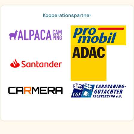
Kooperationspartner