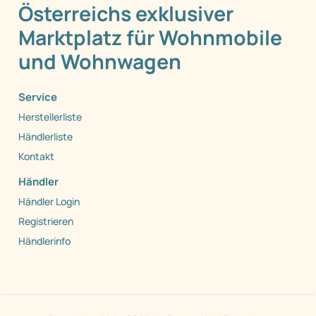
Österreichs exklusiver
Marktplatz für Wohnmobile
und Wohnwagen
Service
Herstellerliste
Händlerliste
Kontakt
Händler
Händler Login
Registrieren
Händlerinfo