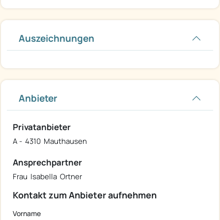
Auszeichnungen
Anbieter
Privatanbieter
A - 4310 Mauthausen
Ansprechpartner
Frau Isabella Ortner
Kontakt zum Anbieter aufnehmen
Vorname