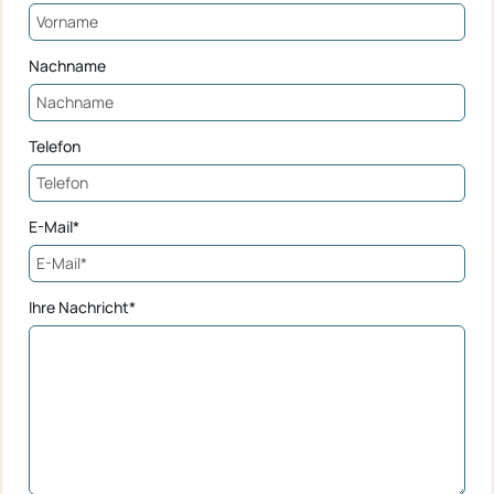
Nachname
Telefon
E-Mail*
Ihre Nachricht*