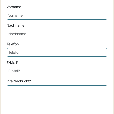
Vorname
Nachname
Telefon
E-Mail*
Ihre Nachricht*