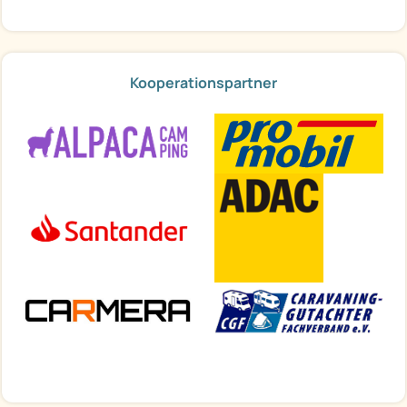
Kooperationspartner