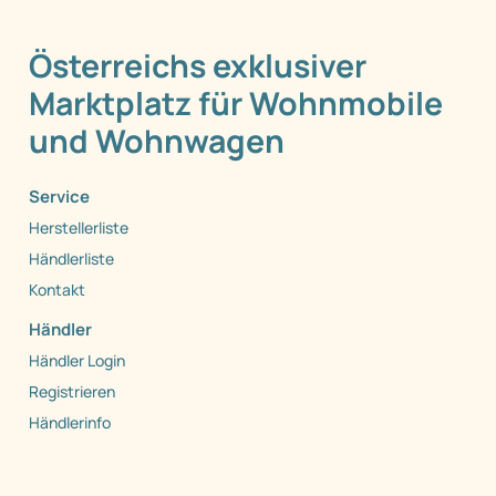
Österreichs exklusiver
Marktplatz für Wohnmobile
und Wohnwagen
Service
Herstellerliste
Händlerliste
Kontakt
Händler
Händler Login
Registrieren
Händlerinfo