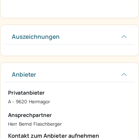
Auszeichnungen
Anbieter
Privatanbieter
A - 9620 Hermagor
Ansprechpartner
Herr Bernd Flaschberger
Kontakt zum Anbieter aufnehmen