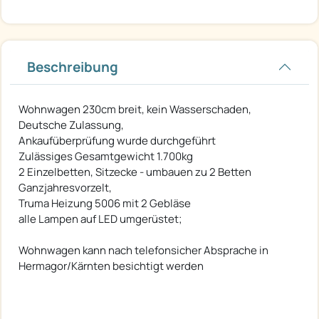
Beschreibung
Wohnwagen 230cm breit, kein Wasserschaden,
Deutsche Zulassung,
Ankaufüberprüfung wurde durchgeführt
Zulässiges Gesamtgewicht 1.700kg
2 Einzelbetten, Sitzecke - umbauen zu 2 Betten
Ganzjahresvorzelt,
Truma Heizung 5006 mit 2 Gebläse
alle Lampen auf LED umgerüstet;
Wohnwagen kann nach telefonsicher Absprache in
Hermagor/Kärnten besichtigt werden