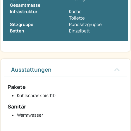
Gesamtmasse
Infrastruktur
Küche
Toilette
Sitzgruppe
Rundsitzgruppe
Betten
Einzelbett
Ausstattungen
Pakete
Kühlschrank bis 110 l
Sanitär
Warmwasser