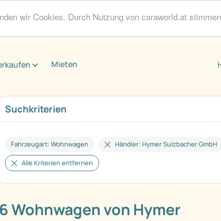
enden wir Cookies. Durch Nutzung von caraworld.at stimme
Mieten
erkaufen
Suchkriterien
Fahrzeugart: Wohnwagen
Händler: Hymer Sulzbacher GmbH
Alle Kriterien entfernen
6 Wohnwagen von Hymer