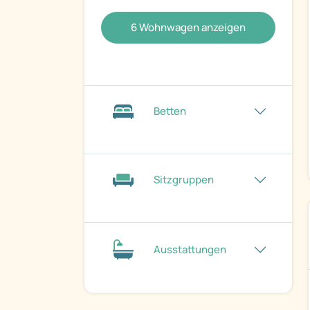
6
Wohnwagen anzeigen
Betten
Sitzgruppen
Ausstattungen