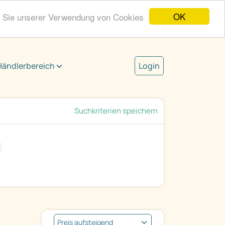
OK
n Sie unserer Verwendung von Cookies
Händlerbereich
Login
Suchkriterien speichern