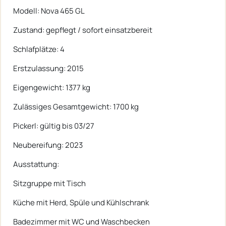
Modell: Nova 465 GL
Zustand: gepflegt / sofort einsatzbereit
Schlafplätze: 4
Erstzulassung: 2015
Eigengewicht: 1377 kg
Zulässiges Gesamtgewicht: 1700 kg
Pickerl: gültig bis 03/27
Neubereifung: 2023
Ausstattung:
Sitzgruppe mit Tisch
Küche mit Herd, Spüle und Kühlschrank
Badezimmer mit WC und Waschbecken