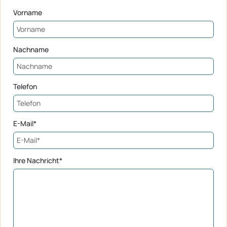
Vorname
Nachname
Telefon
E-Mail*
Ihre Nachricht*