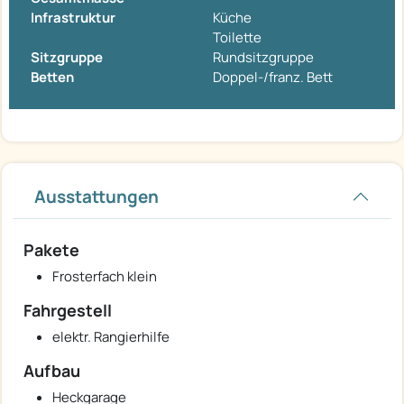
Infrastruktur
Küche
Toilette
Sitzgruppe
Rundsitzgruppe
Betten
Doppel-/franz. Bett
Ausstattungen
Pakete
Frosterfach klein
Fahrgestell
elektr. Rangierhilfe
Aufbau
Heckgarage