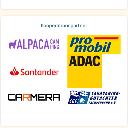
Kooperationspartner