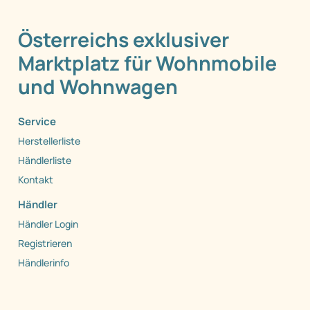
Österreichs exklusiver
Marktplatz für Wohnmobile
und Wohnwagen
Service
Herstellerliste
Händlerliste
Kontakt
Händler
Händler Login
Registrieren
Händlerinfo