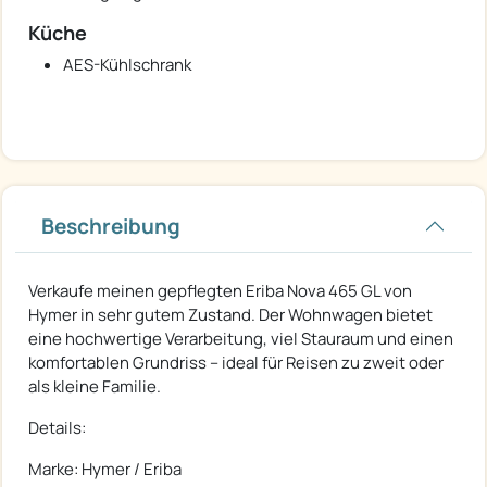
Küche
AES-Kühlschrank
Beschreibung
Verkaufe meinen gepflegten Eriba Nova 465 GL von
Hymer in sehr gutem Zustand. Der Wohnwagen bietet
eine hochwertige Verarbeitung, viel Stauraum und einen
komfortablen Grundriss – ideal für Reisen zu zweit oder
als kleine Familie.
Details:
Marke: Hymer / Eriba