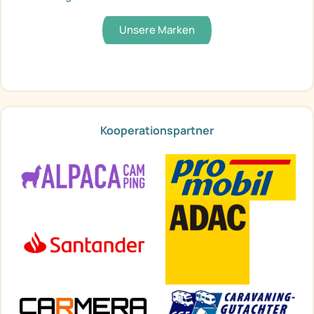
Unsere Marken
Kooperationspartner