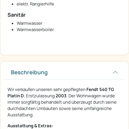
elektr. Rangierhilfe
Sanitär
Warmwasser
Warmwasserboiler
Beschreibung
Wir verkaufen unseren sehr gepflegten
Fendt 540 TG
Platin D
, Erstzulassung
2003
. Der Wohnwagen wurde
immer sorgfältig behandelt und überzeugt durch seine
durchdachten Umbauten sowie seine umfangreiche
Ausstattung.
Ausstattung & Extras: