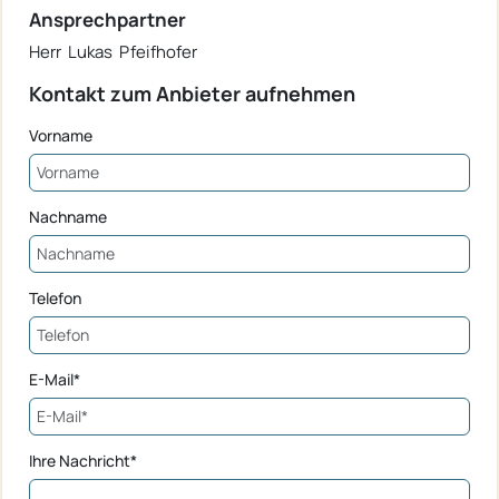
Ansprechpartner
Herr Lukas Pfeifhofer
Kontakt zum Anbieter aufnehmen
Vorname
Nachname
Telefon
E-Mail*
Ihre Nachricht*