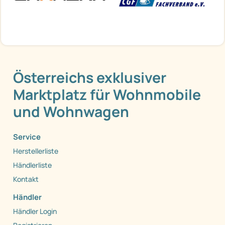
Österreichs exklusiver
Marktplatz für Wohnmobile
und Wohnwagen
Service
Herstellerliste
Händlerliste
Kontakt
Händler
Händler Login