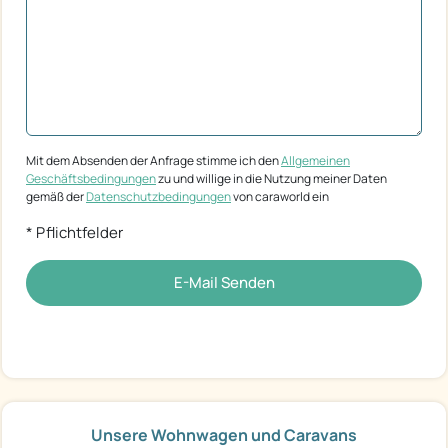
Mit dem Absenden der Anfrage stimme ich den
Allgemeinen
Geschäftsbedingungen
zu und willige in die Nutzung meiner Daten
gemäß der
Datenschutzbedingungen
von caraworld ein
* Pflichtfelder
E-Mail Senden
Unsere Wohnwagen und Caravans