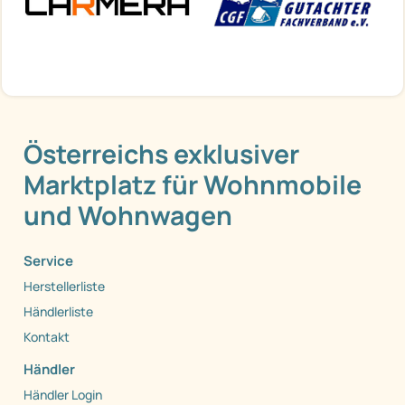
Österreichs exklusiver
Marktplatz für Wohnmobile
und Wohnwagen
Service
Herstellerliste
Händlerliste
Kontakt
Händler
Händler Login