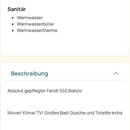
Sanitär
Warmwasser
Warmwasserboiler
Warmwassertherme
Beschreibung
Absolut gepflegter Fendt 550 Bianco
Mover/ Klima/ TV/ Großes Bad/ Dusche und Toilette extra