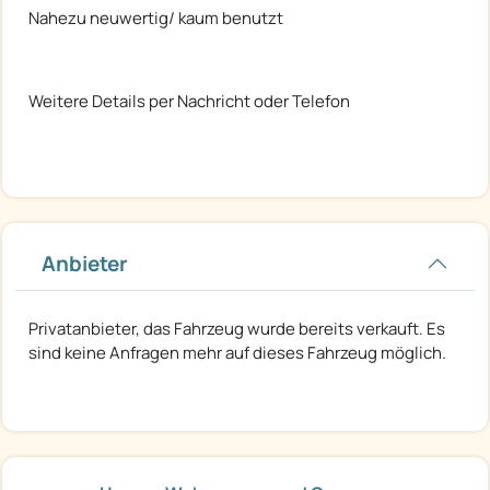
Nahezu neuwertig/ kaum benutzt
Weitere Details per Nachricht oder Telefon
Anbieter
Privatanbieter, das Fahrzeug wurde bereits verkauft. Es
sind keine Anfragen mehr auf dieses Fahrzeug möglich.