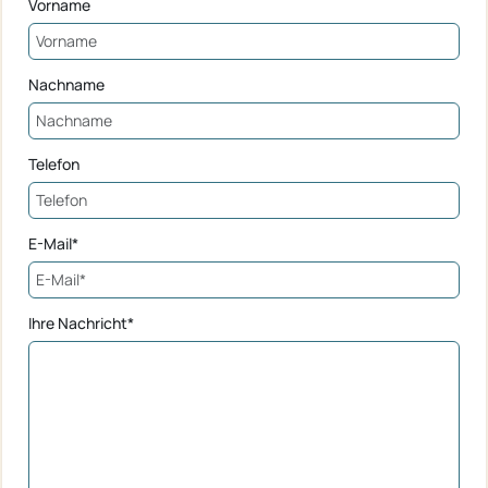
Vorname
Nachname
Telefon
E-Mail*
Ihre Nachricht*