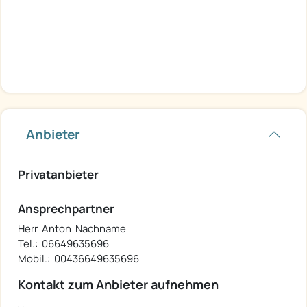
Anbieter
Privatanbieter
Ansprechpartner
Herr Anton Nachname
Tel.: 06649635696
Mobil.: 00436649635696
Kontakt zum Anbieter aufnehmen