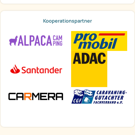
Kooperationspartner