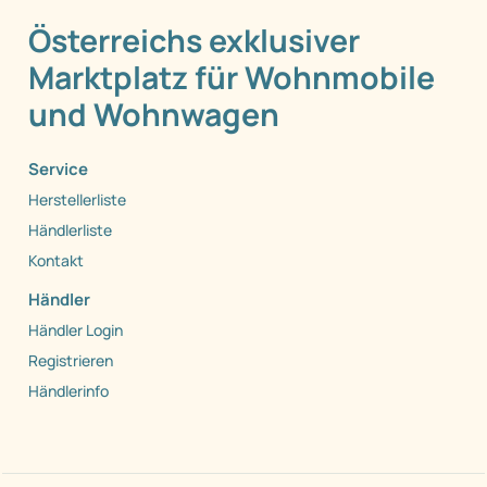
Österreichs exklusiver
Marktplatz für Wohnmobile
und Wohnwagen
Service
Herstellerliste
Händlerliste
Kontakt
Händler
Händler Login
Registrieren
Händlerinfo