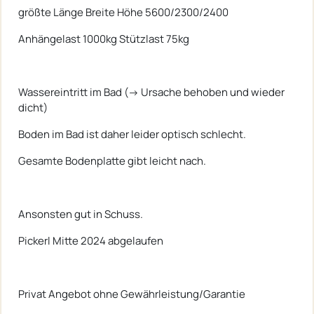
größte Länge Breite Höhe 5600/2300/2400
Anhängelast 1000kg Stützlast 75kg
Wassereintritt im Bad (-> Ursache behoben und wieder
dicht)
Boden im Bad ist daher leider optisch schlecht.
Gesamte Bodenplatte gibt leicht nach.
Ansonsten gut in Schuss.
Pickerl Mitte 2024 abgelaufen
Privat Angebot ohne Gewährleistung/Garantie