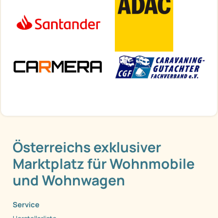
Österreichs exklusiver
Marktplatz für Wohnmobile
und Wohnwagen
Service