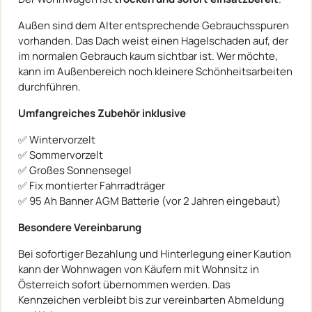
Außen sind dem Alter entsprechende Gebrauchsspuren
vorhanden. Das Dach weist einen Hagelschaden auf, der
im normalen Gebrauch kaum sichtbar ist. Wer möchte,
kann im Außenbereich noch kleinere Schönheitsarbeiten
durchführen.
Umfangreiches Zubehör inklusive
✅ Wintervorzelt
✅ Sommervorzelt
✅ Großes Sonnensegel
✅ Fix montierter Fahrradträger
✅ 95 Ah Banner AGM Batterie (vor 2 Jahren eingebaut)
Besondere Vereinbarung
Bei sofortiger Bezahlung und Hinterlegung einer Kaution
kann der Wohnwagen von Käufern mit Wohnsitz in
Österreich sofort übernommen werden. Das
Kennzeichen verbleibt bis zur vereinbarten Abmeldung