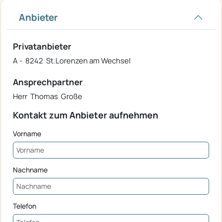
Anbieter
Privatanbieter
A - 8242 St.Lorenzen am Wechsel
Ansprechpartner
Herr Thomas Große
Kontakt zum Anbieter aufnehmen
Vorname
Nachname
Telefon