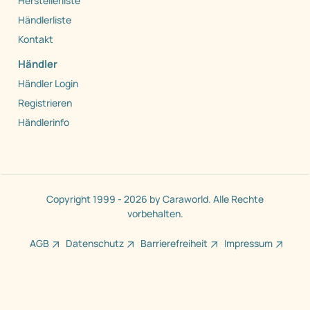
Herstellerliste
Händlerliste
Kontakt
Händler
Händler Login
Registrieren
Händlerinfo
Copyright 1999 - 2026 by Caraworld. Alle Rechte
vorbehalten.
AGB
Datenschutz
Barrierefreiheit
Impressum