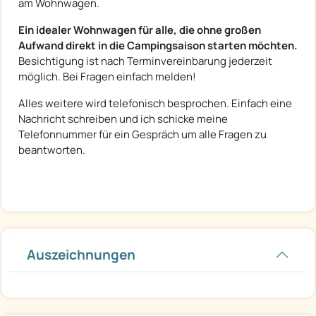
am Wohnwagen.
Ein idealer Wohnwagen für alle, die ohne großen
Aufwand direkt in die Campingsaison starten möchten.
Besichtigung ist nach Terminvereinbarung jederzeit
möglich. Bei Fragen einfach melden!
Alles weitere wird telefonisch besprochen. Einfach eine
Nachricht schreiben und ich schicke meine
Telefonnummer für ein Gespräch um alle Fragen zu
beantworten.
Auszeichnungen