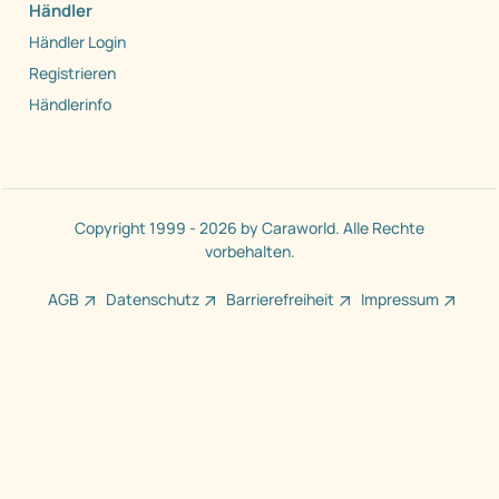
Händler
Händler Login
Registrieren
Händlerinfo
Copyright 1999 - 2026 by Caraworld. Alle Rechte
vorbehalten.
AGB
Datenschutz
Barrierefreiheit
Impressum