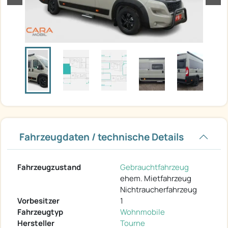
Fahrzeugdaten / technische Details
Fahrzeugzustand
Gebrauchtfahrzeug
ehem. Mietfahrzeug
Nichtraucherfahrzeug
Vorbesitzer
1
Fahrzeugtyp
Wohnmobile
Hersteller
Tourne