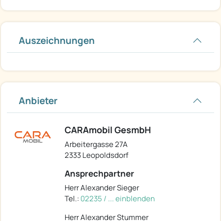
Auszeichnungen
Anbieter
CARAmobil GesmbH
Arbeitergasse 27A
2333 Leopoldsdorf
Ansprechpartner
Herr Alexander Sieger
Tel.:
02235 / ... einblenden
Herr Alexander Stummer