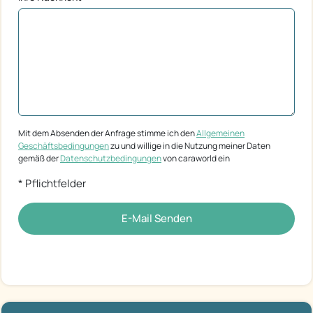
Mit dem Absenden der Anfrage stimme ich den
Allgemeinen
Geschäftsbedingungen
zu und willige in die Nutzung meiner Daten
gemäß der
Datenschutzbedingungen
von caraworld ein
* Pflichtfelder
E-Mail Senden