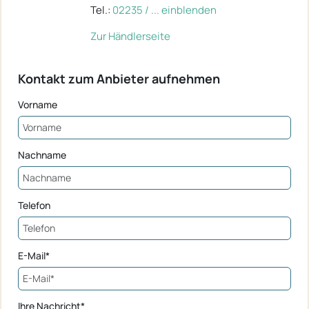
Tel.:
02235 / ... einblenden
Zur Händlerseite
Kontakt zum Anbieter aufnehmen
Vorname
Nachname
Telefon
E-Mail*
Ihre Nachricht*