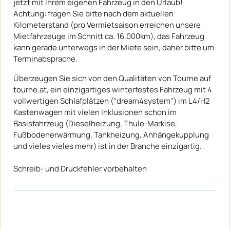
jetzt mit Ihrem eigenen Fahrzeug in den Urlaub!
Achtung: fragen Sie bitte nach dem aktuellen
Kilometerstand (pro Vermietsaison erreichen unsere
Mietfahrzeuge im Schnitt ca. 16.000km), das Fahrzeug
kann gerade unterwegs in der Miete sein, daher bitte um
Terminabsprache.
Überzeugen Sie sich von den Qualitäten von Tourne auf
tourne.at, ein einzigartiges winterfestes Fahrzeug mit 4
vollwertigen Schlafplätzen ("dream4system") im L4/H2
Kastenwagen mit vielen Inklusionen schon im
Basisfahrzeug (Dieselheizung, Thule-Markise,
Fußbodenerwärmung, Tankheizung, Anhängekupplung
und vieles vieles mehr) ist in der Branche einzigartig.
Schreib- und Druckfehler vorbehalten