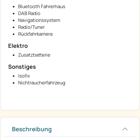
Bluetooth Fahrerhaus
DAB Radio
Navigationssystem
Radio/Tuner
Rückfahrkamera
Elektro
Zusatzbatterie
Sonstiges
Isofix
Nichtraucherfahrzeug
Beschreibung