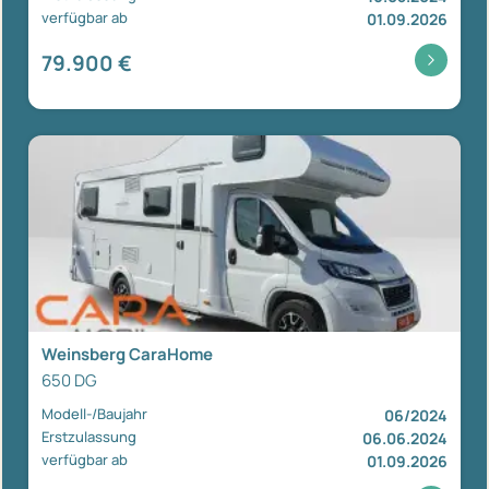
verfügbar ab
01.09.2026
79.900 €
Weinsberg CaraHome
650 DG
Modell-/Baujahr
06/2024
Erstzulassung
06.06.2024
verfügbar ab
01.09.2026