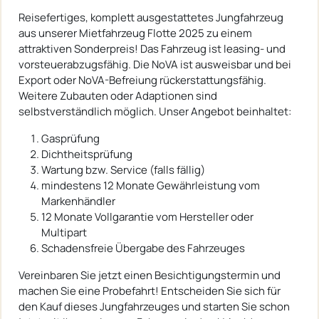
Reisefertiges, komplett ausgestattetes Jungfahrzeug
aus unserer Mietfahrzeug Flotte 2025 zu einem
attraktiven Sonderpreis! Das Fahrzeug ist leasing- und
vorsteuerabzugsfähig. Die NoVA ist ausweisbar und bei
Export oder NoVA-Befreiung rückerstattungsfähig.
Weitere Zubauten oder Adaptionen sind
selbstverständlich möglich. Unser Angebot beinhaltet:
Gasprüfung
Dichtheitsprüfung
Wartung bzw. Service (falls fällig)
mindestens 12 Monate Gewährleistung vom
Markenhändler
12 Monate Vollgarantie vom Hersteller oder
Multipart
Schadensfreie Übergabe des Fahrzeuges
Vereinbaren Sie jetzt einen Besichtigungstermin und
machen Sie eine Probefahrt! Entscheiden Sie sich für
den Kauf dieses Jungfahrzeuges und starten Sie schon