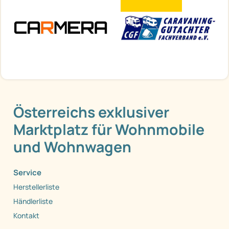
Österreichs exklusiver
Marktplatz für Wohnmobile
und Wohnwagen
Service
Herstellerliste
Händlerliste
Kontakt